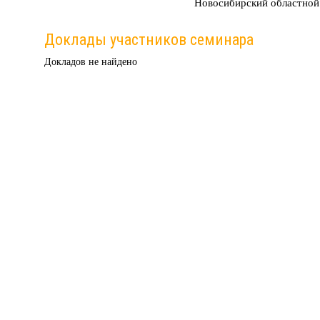
Новосибирский областной
Доклады участников семинара
Докладов не найдено