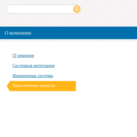
О компании
IT-решения
Системная интеграция
Инженерные системы
Выполненные проекты